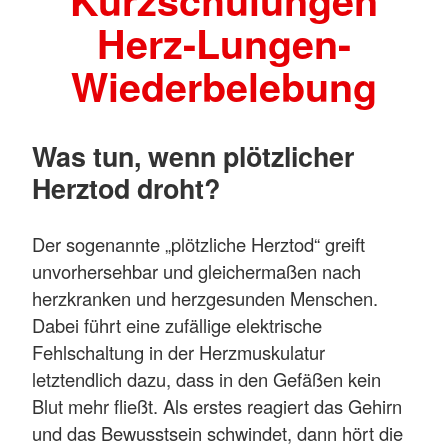
Kurzschulungen
Herz-Lungen-
Wiederbelebung
Was tun, wenn plötzlicher
Herztod droht?
Der sogenannte „plötzliche Herztod“ greift
unvorhersehbar und gleichermaßen nach
herzkranken und herzgesunden Menschen.
Dabei führt eine zufällige elektrische
Fehlschaltung in der Herzmuskulatur
letztendlich dazu, dass in den Gefäßen kein
Blut mehr fließt. Als erstes reagiert das Gehirn
und das Bewusstsein schwindet, dann hört die