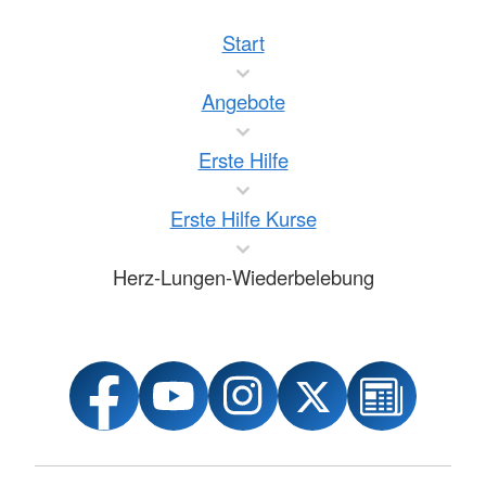
Start
Angebote
Erste Hilfe
Erste Hilfe Kurse
Herz-Lungen-Wiederbelebung