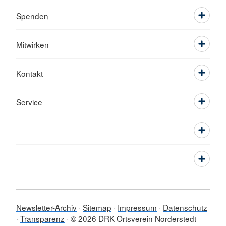
Spenden
Mitwirken
Kontakt
Service
Newsletter-Archiv
Sitemap
Impressum
Datenschutz
Transparenz
© 2026 DRK Ortsverein Norderstedt