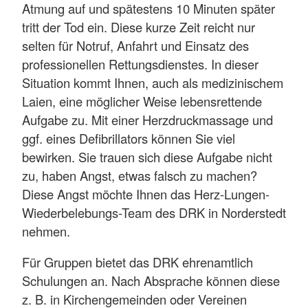
Atmung auf und spätestens 10 Minuten später
tritt der Tod ein. Diese kurze Zeit reicht nur
selten für Notruf, Anfahrt und Einsatz des
professionellen Rettungsdienstes. In dieser
Situation kommt Ihnen, auch als medizinischem
Laien, eine möglicher Weise lebensrettende
Aufgabe zu. Mit einer Herzdruckmassage und
ggf. eines Defibrillators können Sie viel
bewirken. Sie trauen sich diese Aufgabe nicht
zu, haben Angst, etwas falsch zu machen?
Diese Angst möchte Ihnen das Herz-Lungen-
Wiederbelebungs-Team des DRK in Norderstedt
nehmen.
Für Gruppen bietet das DRK ehrenamtlich
Schulungen an. Nach Absprache können diese
z. B. in Kirchengemeinden oder Vereinen