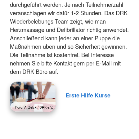
durchgeführt werden. Je nach Teilnehmerzahl
veranschlagen wir dafür 1-2 Stunden. Das DRK
Wiederbelebungs-Team zeigt, wie man
Herzmassage und Defibrillator richtig anwendet.
Anschließend kann jeder an einer Puppe die
Maßnahmen üben und so Sicherheit gewinnen.
Die Teilnahme ist kostenfrei. Bei Interesse
nehmen Sie bitte Kontakt gern per E-Mail mit
dem DRK Büro auf.
Erste Hilfe Kurse
Foro: A. Zelck / DRK e.V.