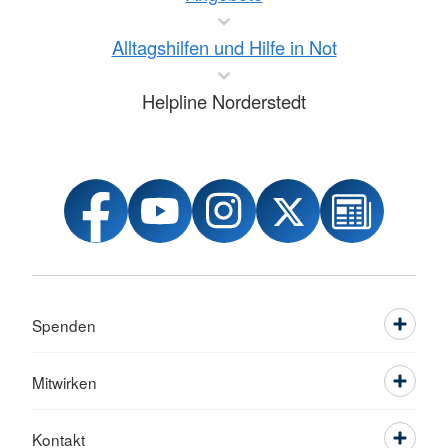
Alltagshilfen und Hilfe in Not
Helpline Norderstedt
Spenden
Mitwirken
Kontakt