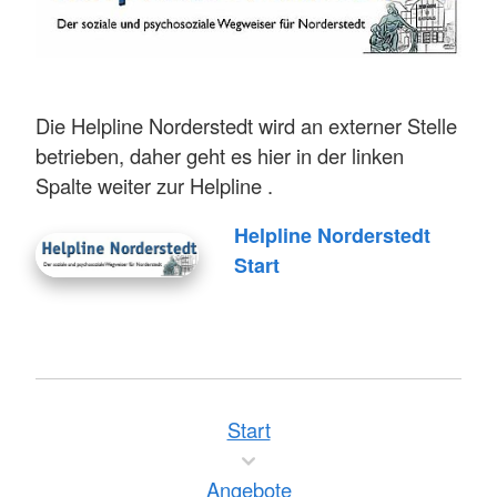
Die Helpline Norderstedt wird an externer Stelle
betrieben, daher geht es hier in der linken
Spalte weiter zur Helpline .
Helpline Norderstedt
Start
Start
Angebote