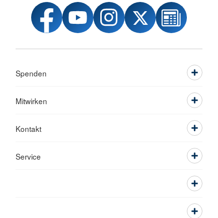
Spenden
Mitwirken
Kontakt
Service