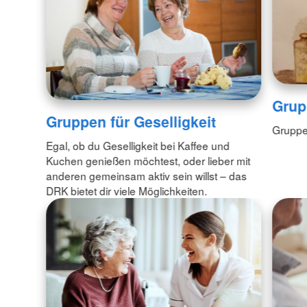
Grupp
Gruppen für Geselligkeit
Gruppen
Egal, ob du Geselligkeit bei Kaffee und
Kuchen genießen möchtest, oder lieber mit
anderen gemeinsam aktiv sein willst – das
DRK bietet dir viele Möglichkeiten.