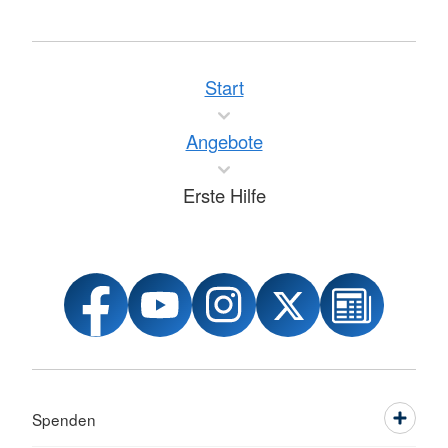
Start
Angebote
Erste Hilfe
Spenden