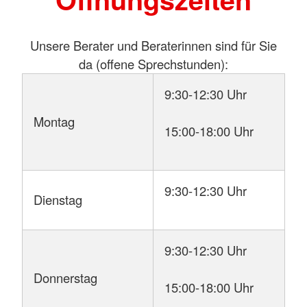
Unsere Berater und Beraterinnen sind für Sie
da (offene Sprechstunden):
9:30-12:30 Uhr
Montag
15:00-18:00 Uhr
9:30-12:30 Uhr
Dienstag
9:30-12:30 Uhr
Donnerstag
15:00-18:00 Uhr