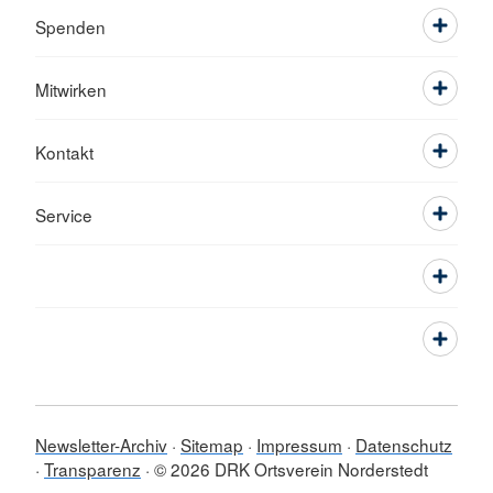
Spenden
Mitwirken
Kontakt
Service
Newsletter-Archiv
Sitemap
Impressum
Datenschutz
Transparenz
© 2026 DRK Ortsverein Norderstedt