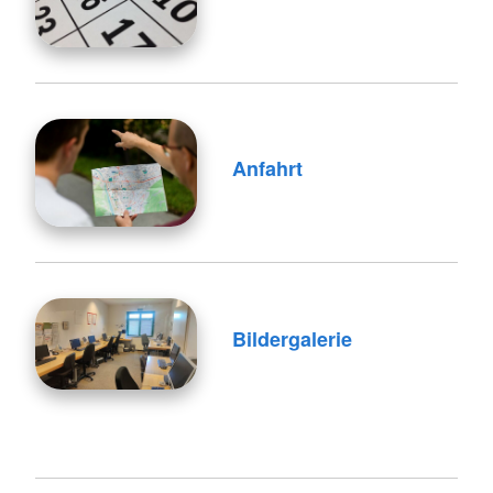
Anfahrt
Bildergalerie