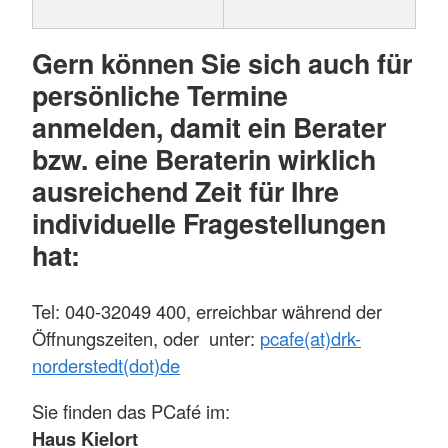
Gern können Sie sich auch für
persönliche Termine
anmelden, damit ein Berater
bzw. eine Beraterin wirklich
ausreichend Zeit für Ihre
individuelle Fragestellungen
hat:
Tel: 040-32049 400, erreichbar während der
Öffnungszeiten, oder unter:
pcafe(at)drk-
norderstedt(dot)de
Sie finden das PCafé im:
Haus Kielort