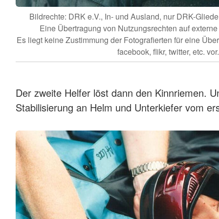
Bildrechte: DRK e.V., In- und Ausland, nur DRK-Gli
Eine Übertragung von Nutzungsrechten auf externe Dri
Es liegt keine Zustimmung der Fotografierten für eine Übe
facebook, flikr, twitter, etc. vor.
Der zweite Helfer löst dann den Kinnriemen. U
Stabilisierung an Helm und Unterkiefer vom ers