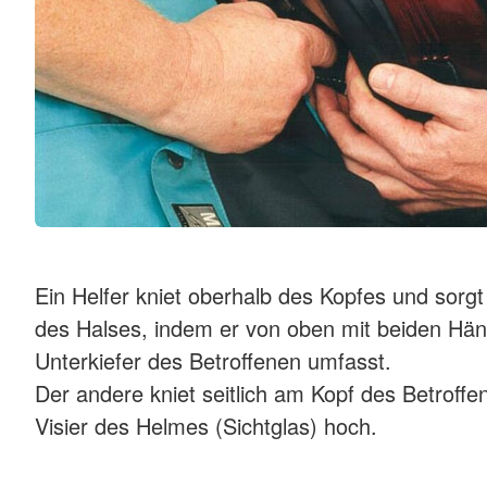
Ein Helfer kniet oberhalb des Kopfes und sorgt 
des Halses, indem er von oben mit beiden Hä
Unterkiefer des Betroffenen umfasst.
Der andere kniet seitlich am Kopf des Betroffe
Visier des Helmes (Sichtglas) hoch.