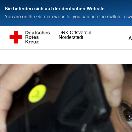
Sie befinden sich auf der deutschen Website
You are on the German website, you can use the switch to swi
DRK Ortsverein
A
Norderstedt