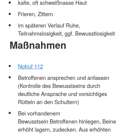
kalte, oft schweißnasse Haut
Frieren, Zittern
im späteren Verlauf Ruhe,
Teilnahmslosigkeit, ggf. Bewusstlosigkeit
Maßnahmen
Notruf 112
Betroffenen ansprechen und anfassen
(Kontrolle des Bewusstseins durch
deutliche Ansprache und vorsichtiges
Rütteln an den Schultern)
Bei vorhandenem
Bewusstsein Betroffenen hinlegen, Beine
erhöht lagern, zudecken. Aus erhöhten