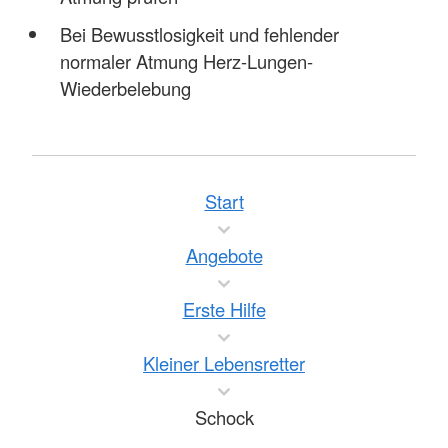
Bei Bewusstlosigkeit und fehlender
normaler Atmung Herz-Lungen-
Wiederbelebung
Start
Angebote
Erste Hilfe
Kleiner Lebensretter
Schock