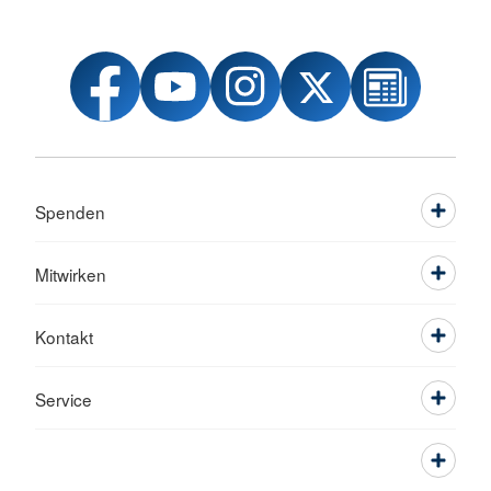
Spenden
Mitwirken
Kontakt
Service