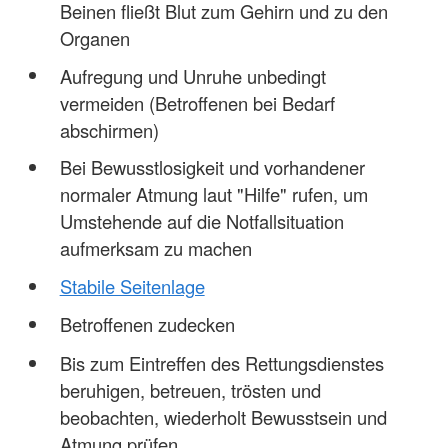
Beinen fließt Blut zum Gehirn und zu den
Organen
Aufregung und Unruhe unbedingt
vermeiden (Betroffenen bei Bedarf
abschirmen)
Bei Bewusstlosigkeit und vorhandener
normaler Atmung laut "Hilfe" rufen, um
Umstehende auf die Notfallsituation
aufmerksam zu machen
Stabile Seitenlage
Betroffenen zudecken
Bis zum Eintreffen des Rettungsdienstes
beruhigen, betreuen, trösten und
beobachten, wiederholt Bewusstsein und
Atmung prüfen