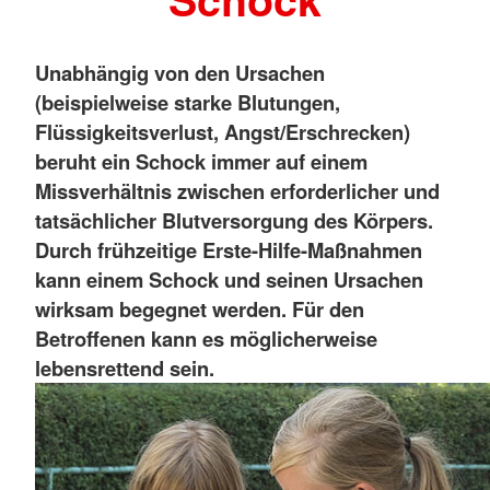
Unabhängig von den Ursachen
(beispielweise starke Blutungen,
Flüssigkeitsverlust, Angst/Erschrecken)
beruht ein Schock immer auf einem
Missverhältnis zwischen erforderlicher und
tatsächlicher Blutversorgung des Körpers.
Durch frühzeitige Erste-Hilfe-Maßnahmen
kann einem Schock und seinen Ursachen
wirksam begegnet werden. Für den
Betroffenen kann es möglicherweise
lebensrettend sein.