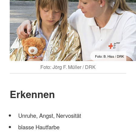
Foto: B. Hiss / DRK
Foto: Jörg F. Müller / DRK
Erkennen
Unruhe, Angst, Nervosität
blasse Hautfarbe