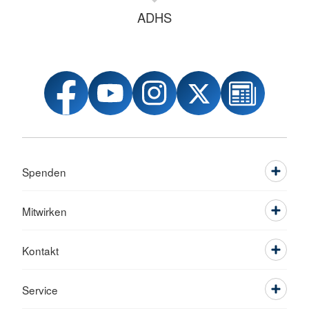
ADHS
Spenden
Mitwirken
Kontakt
Service