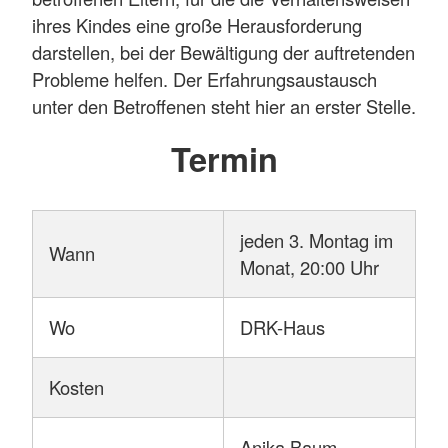
ihres Kindes eine große Herausforderung
darstellen, bei der Bewältigung der auftretenden
Probleme helfen. Der Erfahrungsaustausch
unter den Betroffenen steht hier an erster Stelle.
Termin
jeden 3. Montag im
Wann
Monat, 20:00 Uhr
Wo
DRK-Haus
Kosten
Anika Baum,