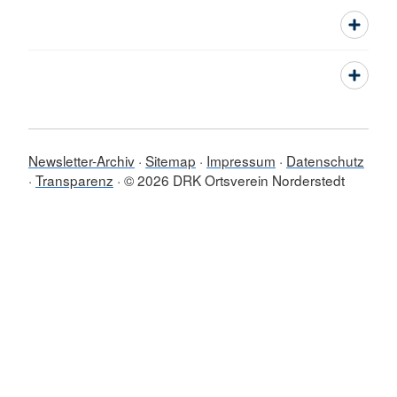
Newsletter-Archiv
Sitemap
Impressum
Datenschutz
Transparenz
© 2026 DRK Ortsverein Norderstedt