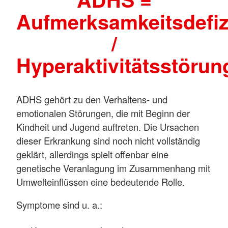
Aufmerksamkeitsdefizi
/
Hyperaktivitätsstörun
ADHS gehört zu den Verhaltens- und
emotionalen Störungen, die mit Beginn der
Kindheit und Jugend auftreten. Die Ursachen
dieser Erkrankung sind noch nicht vollständig
geklärt, allerdings spielt offenbar eine
genetische Veranlagung im Zusammenhang mit
Umwelteinflüssen eine bedeutende Rolle.
Symptome sind u. a.: