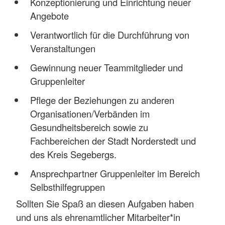
Konzeptionierung und Einrichtung neuer
Angebote
Verantwortlich für die Durchführung von
Veranstaltungen
Gewinnung neuer Teammitglieder und
Gruppenleiter
Pflege der Beziehungen zu anderen
Organisationen/Verbänden im
Gesundheitsbereich sowie zu
Fachbereichen der Stadt Norderstedt und
des Kreis Segebergs.
Ansprechpartner Gruppenleiter im Bereich
Selbsthilfegruppen
Sollten Sie Spaß an diesen Aufgaben haben
und uns als ehrenamtlicher Mitarbeiter*in