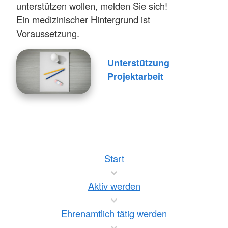
unterstützen wollen, melden Sie sich!
Ein medizinischer Hintergrund ist
Voraussetzung.
Unterstützung
Projektarbeit
Start
Aktiv werden
Ehrenamtlich tätig werden