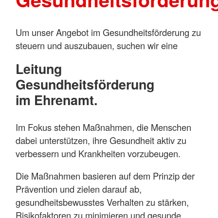
Um unser Angebot im Gesundheitsförderung zu
steuern und auszubauen, suchen wir eine
Leitung
Gesundheitsförderung
im Ehrenamt.
Im Fokus stehen Maßnahmen, die Menschen
dabei unterstützen, ihre Gesundheit aktiv zu
verbessern und Krankheiten vorzubeugen.
Die Maßnahmen basieren auf dem Prinzip der
Prävention und zielen darauf ab,
gesundheitsbewusstes Verhalten zu stärken,
Risikofaktoren zu minimieren und gesunde