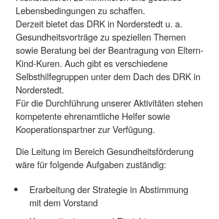
Lebensbedingungen zu schaffen.
Derzeit bietet das DRK in Norderstedt u. a.
Gesundheitsvorträge zu speziellen Themen
sowie Beratung bei der Beantragung von Eltern-
Kind-Kuren. Auch gibt es verschiedene
Selbsthilfegruppen unter dem Dach des DRK in
Norderstedt.
Für die Durchführung unserer Aktivitäten stehen
kompetente ehrenamtliche Helfer sowie
Kooperationspartner zur Verfügung.
Die Leitung im Bereich Gesundheitsförderung
wäre für folgende Aufgaben zuständig:
Erarbeitung der Strategie in Abstimmung
mit dem Vorstand