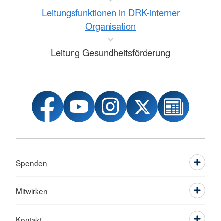
Leitungsfunktionen in DRK-interner
Organisation
Leitung Gesundheitsförderung
Spenden
Mitwirken
Kontakt