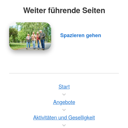
Weiter führende Seiten
Spazieren gehen
Start
Angebote
Aktivitäten und Geselligkeit