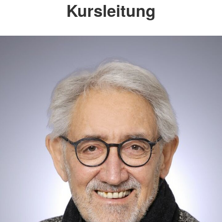
Kursleitung