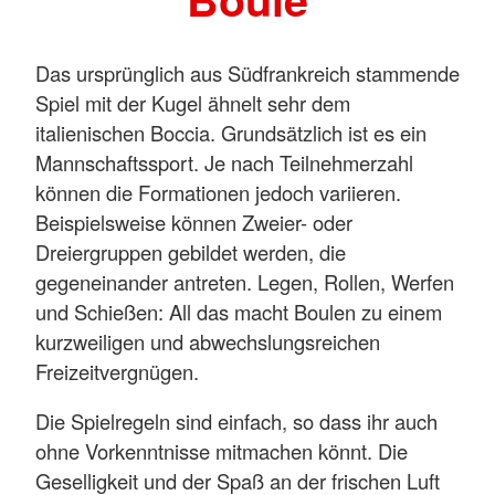
Das ursprünglich aus Südfrankreich stammende
Spiel mit der Kugel ähnelt sehr dem
italienischen Boccia. Grundsätzlich ist es ein
Mannschaftssport. Je nach Teilnehmerzahl
können die Formationen jedoch variieren.
Beispielsweise können Zweier- oder
Dreiergruppen gebildet werden, die
gegeneinander antreten. Legen, Rollen, Werfen
und Schießen: All das macht Boulen zu einem
kurzweiligen und abwechslungsreichen
Freizeitvergnügen.
Die Spielregeln sind einfach, so dass ihr auch
ohne Vorkenntnisse mitmachen könnt. Die
Geselligkeit und der Spaß an der frischen Luft