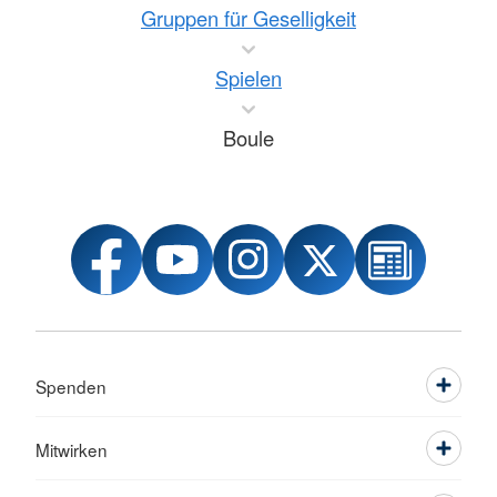
Gruppen für Geselligkeit
Spielen
Boule
Spenden
Mitwirken