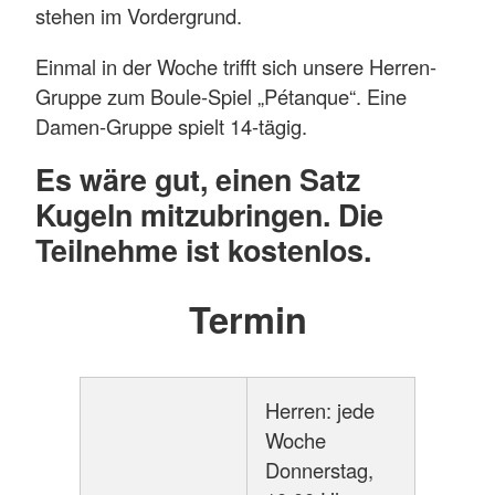
stehen im Vordergrund.
Einmal in der Woche trifft sich unsere Herren-
Gruppe zum Boule-Spiel „Pétanque“. Eine
Damen-Gruppe spielt 14-tägig.
Es wäre gut, einen Satz
Kugeln mitzubringen. Die
Teilnehme ist kostenlos.
Termin
Herren: jede
Woche
Donnerstag,