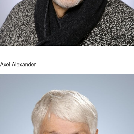
Axel Alexander