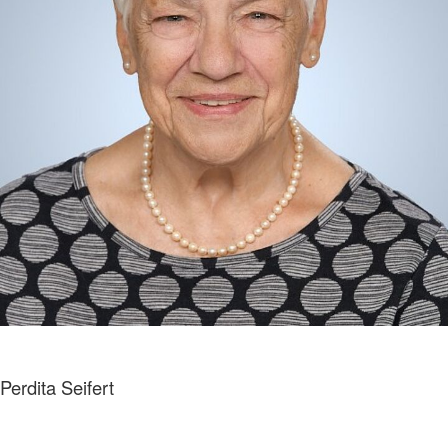
Perdita Seifert