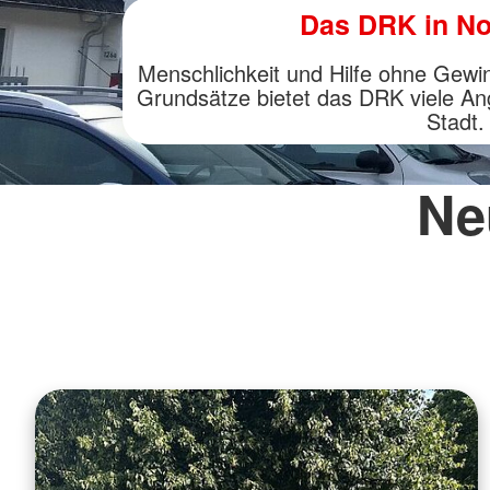
Das DRK in No
Menschlichkeit und Hilfe ohne Gew
Grundsätze bietet das DRK viele An
Stadt.
Ne