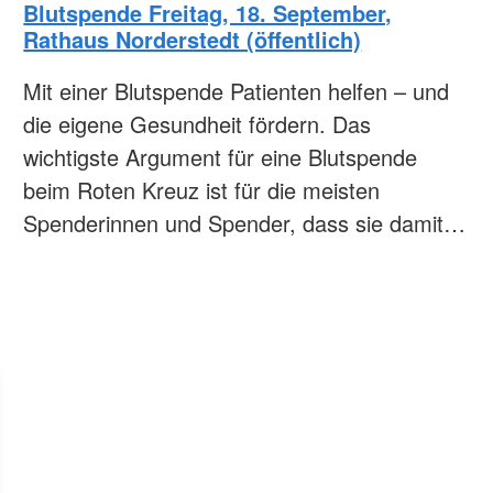
Blutspende Freitag, 18. September,
Rathaus Norderstedt (öffentlich)
Mit einer Blutspende Patienten helfen – und
die eigene Gesundheit fördern. Das
wichtigste Argument für eine Blutspende
beim Roten Kreuz ist für die meisten
Spenderinnen und Spender, dass sie damit…