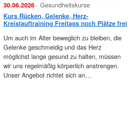
30.06.2026
· Gesundheitskurse
Kurs Rücken, Gelenke, Herz-
Kreislauftraining Freitags noch Plätze frei
Um auch im Alter beweglich zu bleiben, die
Gelenke geschmeidig und das Herz
möglichst lange gesund zu halten, müssen
wir uns regelmäßig körperlich anstrengen.
Unser Angebot richtet sich an…