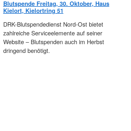
Blutspende Freitag, 30. Oktober, Haus
Kielort, Kielortring 51
DRK-Blutspendedienst Nord-Ost bietet
zahlreiche Serviceelemente auf seiner
Website – Blutspenden auch im Herbst
dringend benötigt.