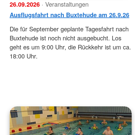
26.09.2026
· Veranstaltungen
Ausflugsfahrt nach Buxtehude am 26.9.26
Die für September geplante Tagesfahrt nach
Buxtehude ist noch nicht ausgebucht. Los
geht es um 9:00 Uhr, die Rückkehr ist um ca.
18:00 Uhr.