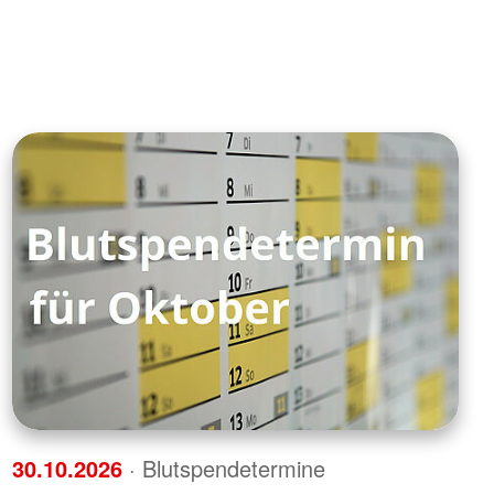
30.10.2026
· Blutspendetermine