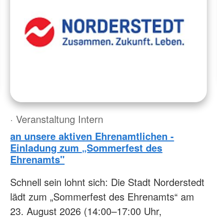
· Veranstaltung Intern
an unsere aktiven Ehrenamtlichen -
Einladung zum „Sommerfest des
Ehrenamts"
Schnell sein lohnt sich: Die Stadt Norderstedt
lädt zum „Sommerfest des Ehrenamts“ am
23. August 2026 (14:00–17:00 Uhr,