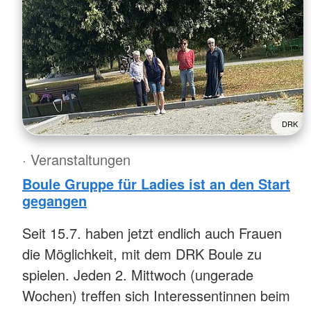
DRK
· Veranstaltungen
Boule Gruppe für Ladies ist an den Start
gegangen
Seit 15.7. haben jetzt endlich auch Frauen
die Möglichkeit, mit dem DRK Boule zu
spielen. Jeden 2. Mittwoch (ungerade
Wochen) treffen sich Interessentinnen beim