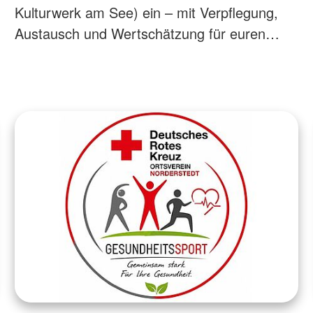
Kulturwerk am See) ein – mit Verpflegung,
Austausch und Wertschätzung für euren…