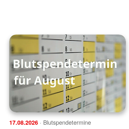
17.08.2026
· Blutspendetermine