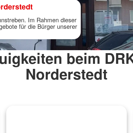
rderstedt
innstreben. Im Rahmen dieser
gebote für die Bürger unserer
uigkeiten beim DRK
Norderstedt