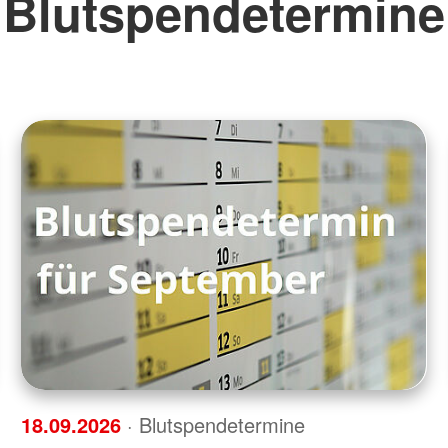
Blutspendetermine
18.09.2026
· Blutspendetermine