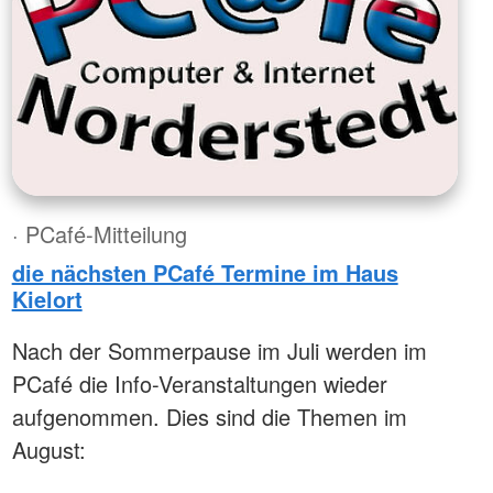
· PCafé-Mitteilung
die nächsten PCafé Termine im Haus
Kielort
Nach der Sommerpause im Juli werden im
PCafé die Info-Veranstaltungen wieder
aufgenommen. Dies sind die Themen im
August: