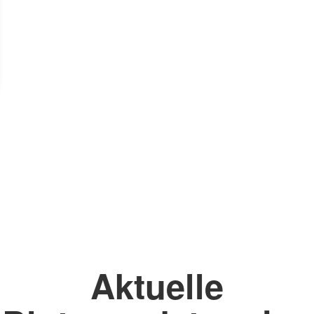
Aktuelle