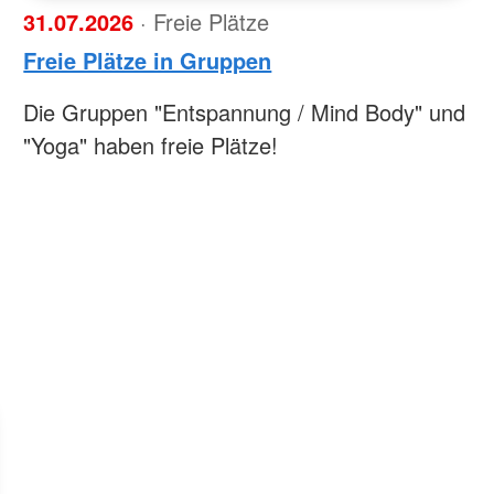
31.07.2026
· Freie Plätze
Freie Plätze in Gruppen
Die Gruppen "Entspannung / Mind Body" und
"Yoga" haben freie Plätze!