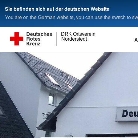
Sie befinden sich auf der deutschen Website
You are on the German website, you can use the switch to swi
DRK Ortsverein
A
Norderstedt