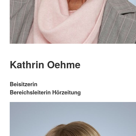
Kathrin Oehme
Beisitzerin
Bereichsleiterin Hörzeitung