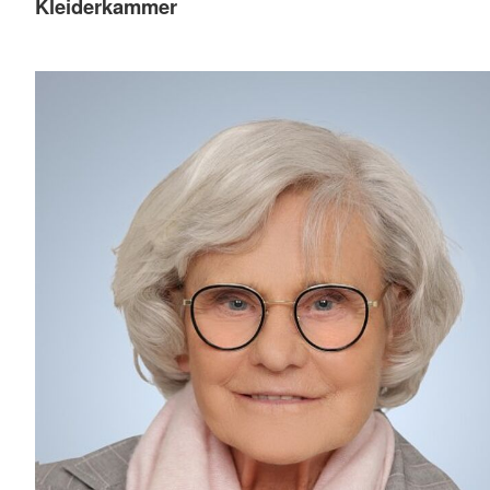
Kleiderkammer