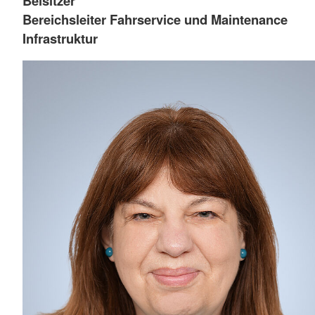
Beisitzer
Bereichsleiter Fahrservice und Maintenance
Infrastruktur