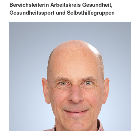
Bereichsleiterin Arbeitskreis Gesundheit,
Gesundheitssport und Selbsthilfegruppen