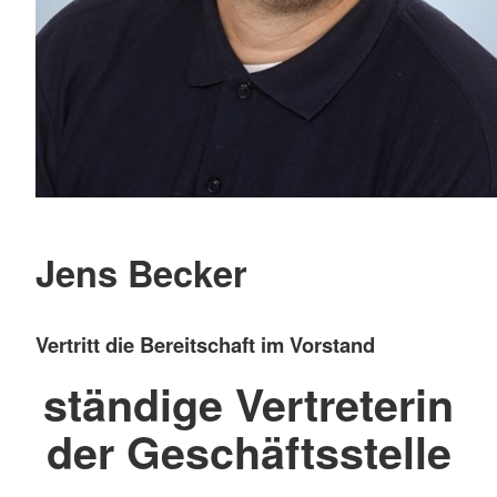
Jens Becker
Vertritt die Bereitschaft im Vorstand
ständige Vertreterin
der Geschäftsstelle