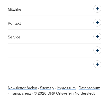
Mitwirken
Kontakt
Service
Newsletter-Archiv
Sitemap
Impressum
Datenschutz
Transparenz
© 2026 DRK Ortsverein Norderstedt