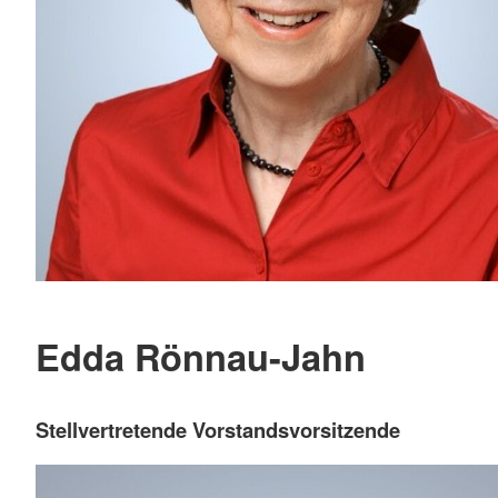
Edda Rönnau-Jahn
Stellvertretende Vorstandsvorsitzende