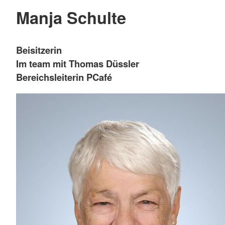
Manja Schulte
Beisitzerin
Im team mit Thomas Düssler
Bereichsleiterin PCafé