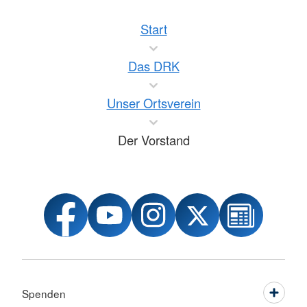
Start
Das DRK
Unser Ortsverein
Der Vorstand
Spenden