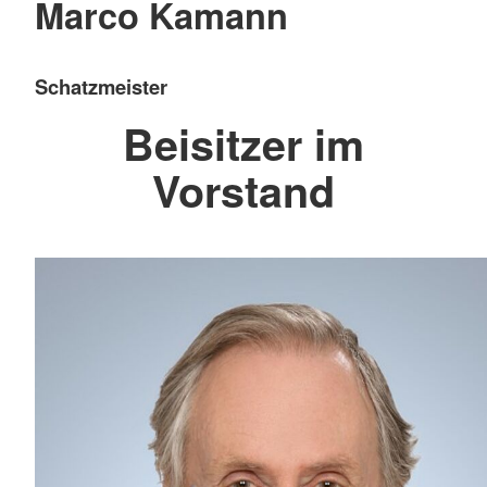
Marco Kamann
Schatzmeister
Beisitzer im
Vorstand