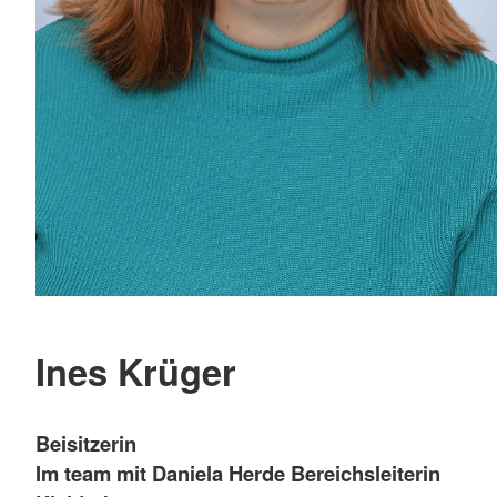
Ines Krüger
Beisitzerin
Im team mit Daniela Herde Bereichsleiterin