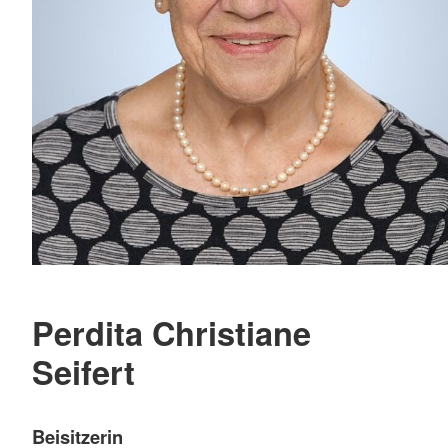
Perdita Christiane
Seifert
Beisitzerin