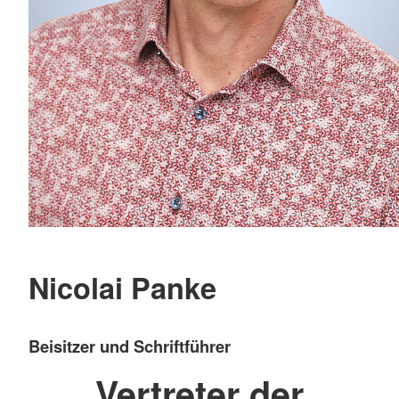
Nicolai Panke
Beisitzer und Schriftführer
Vertreter der