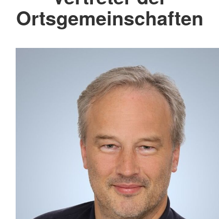
Ortsgemeinschaften