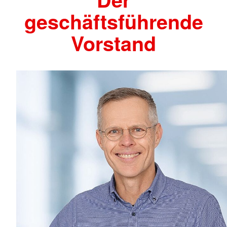
geschäftsführende
Vorstand