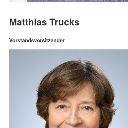
Matthias Trucks
Vorstandsvorsitzender