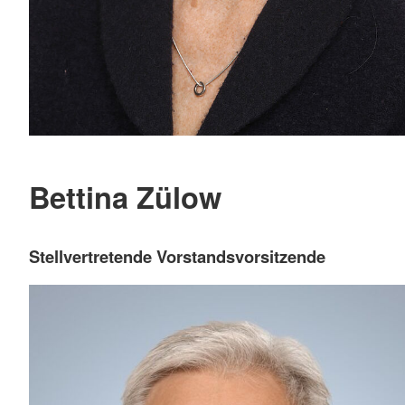
Bettina Zülow
Stellvertretende Vorstandsvorsitzende