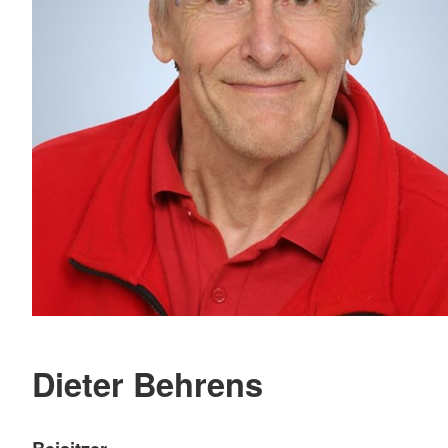
Dieter Behrens