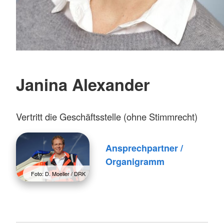
Janina Alexander
Vertritt die Geschäftsstelle (ohne Stimmrecht)
Ansprechpartner /
Organigramm
Foto: D. Moeller / DRK