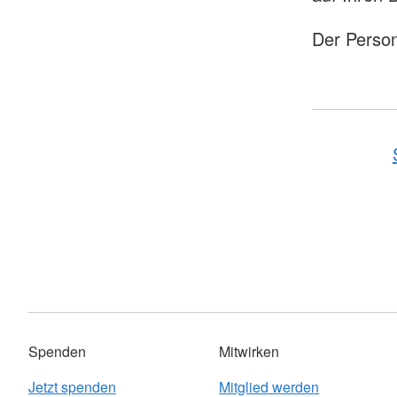
Der Person
Spenden
Mitwirken
Jetzt spenden
Mitglied werden