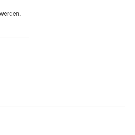
 werden.