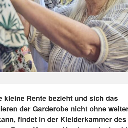
e kleine Rente bezieht und sich das
sieren der Garderobe nicht ohne weite
kann, findet in der Kleiderkammer des