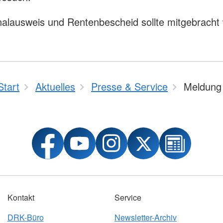
alausweis und Rentenbescheid sollte mitgebracht
Start
Aktuelles
Presse & Service
Meldung
Kontakt
Service
DRK-Büro
Newsletter-Archiv